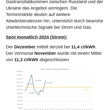
Gastransitabkommen zwischen Russland und der
Ukraine das Angebot verringern. Die
Terminmärkte deuten auf weitere
Abwärtstendenzen hin, unterstützt durch bearishe
charttechnische Signale bei Strom und Gas.
Spot monatlich 2024 (Strom):
Der
Dezember
mittelt derzeit bei
11,4 ct/kWh
.
Der Vormonat
November
wurde mit einem Mittel
von
11,3 ct/kWh
abgeschlossen