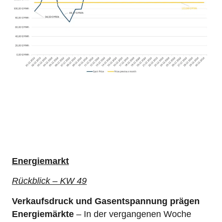
Energiemarkt
Rückblick – KW 49
Verkaufsdruck und Gasentspannung prägen
Energiemärkte
– In der vergangenen Woche