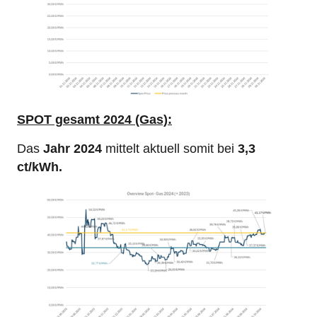
SPOT
gesamt 2024 (Gas):
Das
Jahr 2024
mittelt aktuell somit bei
3,3
ct/kWh.