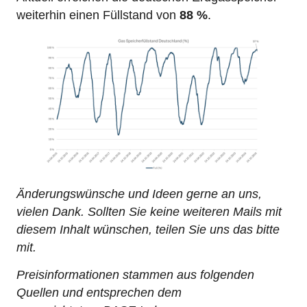
weiterhin einen Füllstand von
88 %
.
Änderungswünsche und Ideen gerne an uns,
vielen Dank. Sollten Sie keine weiteren Mails mit
diesem Inhalt wünschen, teilen Sie uns das bitte
mit.
Preisinformationen stammen aus folgenden
Quellen und entsprechen dem