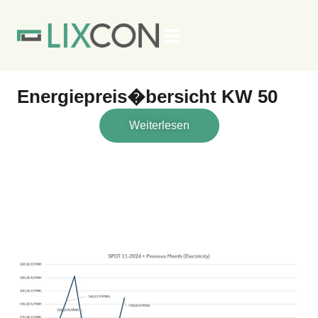
Kontakt
Energiepreis�bersicht KW 50
Weiterlesen