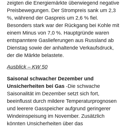
zeigten die Energiemärkte überwiegend negative
Preisbewegungen. Der Strompreis sank um 2,3
%, während der Gaspreis um 2,6 % fiel.
Besonders stark war der Rückgang bei Kohle mit
einem Minus von 7,0 %. Hauptgründe waren
entspanntere Gaslieferungen aus Russland ab
Dienstag sowie der anhaltende Verkaufsdruck,
der die Märkte belastete.
Ausblick – KW 50
Saisonal schwacher Dezember und
Unsicherheiten bei Gas
-Die schwache
Saisonalität im Dezember setzt sich fort,
beeinflusst durch mildere Temperaturprognosen
und leerere Gasspeicher aufgrund geringerer
Windeinspeisung im November. Zusätzlich
könnten Unsicherheiten über das