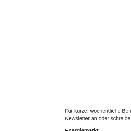
Für kurze, wöchentliche Ber
Newsletter an oder schreiben
Energiemarkt