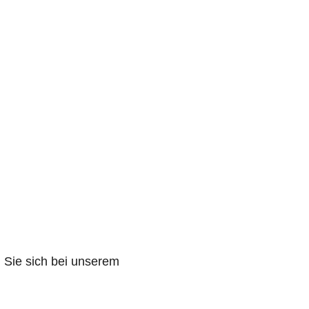
n Sie sich bei unserem