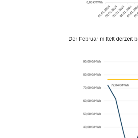
Der Februar mittelt derzeit b