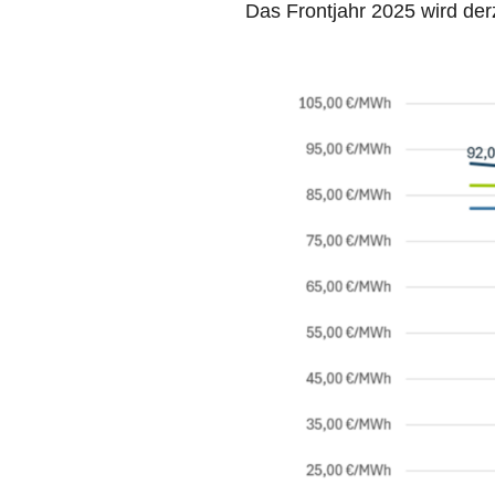
Das Frontjahr 2025 wird de