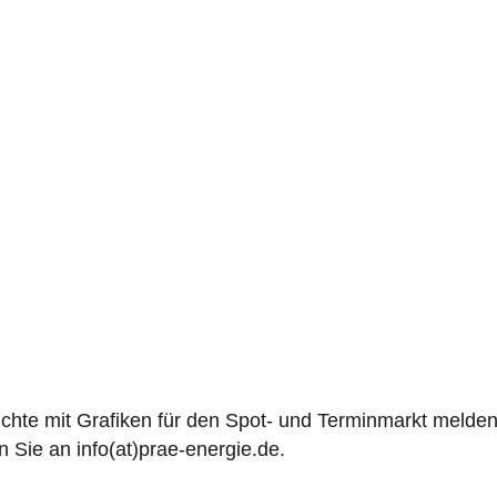
ichte mit Grafiken für den Spot- und Terminmarkt melde
 Sie an info(at)prae-energie.de.