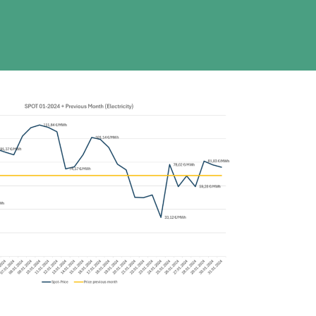
ÜBER UNS
KONTAKT
Kontakt