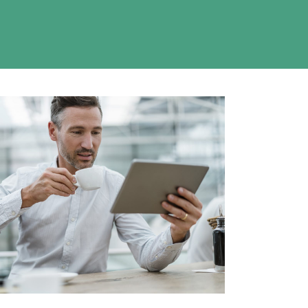
ÜBER UNS
KONTAKT
Kontakt