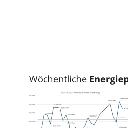
Wöchentliche
Energie