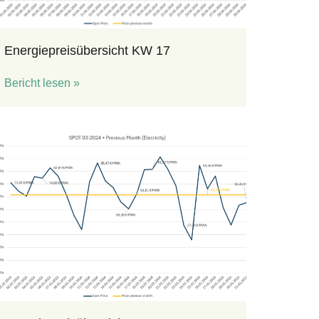
Energiepreisübersicht KW 17
Bericht lesen »