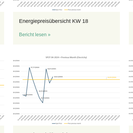
Energiepreisübersicht KW 18
Bericht lesen »