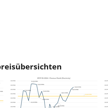
preisübersichten