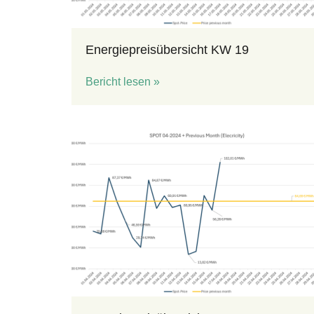
Energiepreisübersicht KW 19
Bericht lesen »