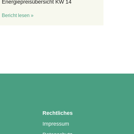
Energiepreisübersicht KW 14
Bericht lesen »
Rechtliches
Impressum