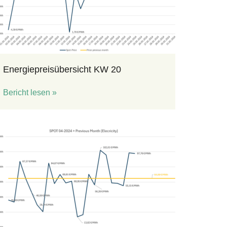
Energiepreisübersicht KW 20
Bericht lesen »