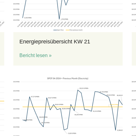
Energiepreisübersicht KW 21
Bericht lesen »