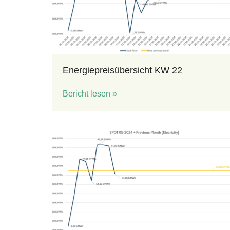
Energiepreisübersicht KW 22
Bericht lesen »