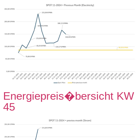
Energiepreis�bersicht KW
45