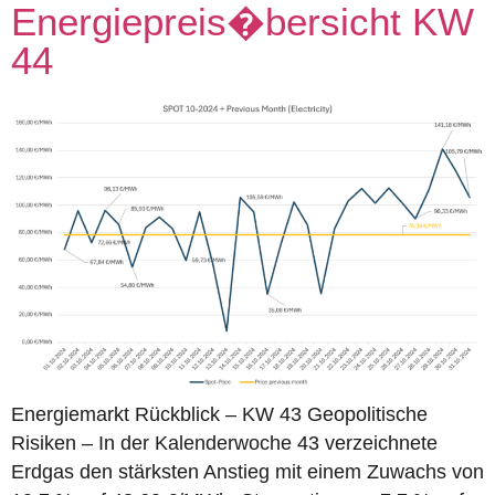
Energiepreis�bersicht KW
44
Energiemarkt Rückblick – KW 43 Geopolitische
Risiken – In der Kalenderwoche 43 verzeichnete
Erdgas den stärksten Anstieg mit einem Zuwachs von