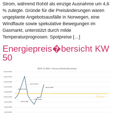
Strom, während Rohöl als einzige Ausnahme um 4,6
% zulegte. Gründe für die Preisänderungen waren
ungeplante Angebotsausfälle in Norwegen, eine
Windflaute sowie spekulative Bewegungen im
Gasmarkt, unterstützt durch milde
Temperaturprognosen. Spotpreise […]
Energiepreis�bersicht KW
50