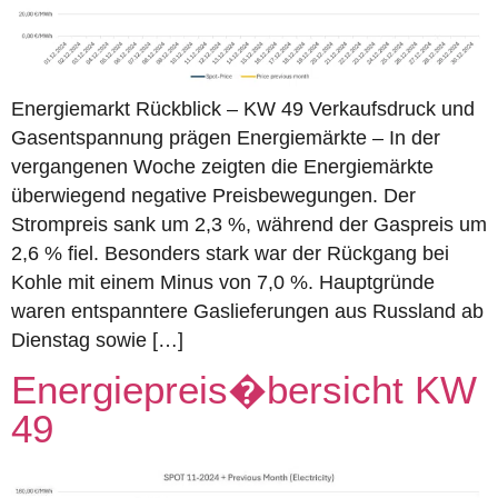
Energiemarkt Rückblick – KW 49 Verkaufsdruck und
Gasentspannung prägen Energiemärkte – In der
vergangenen Woche zeigten die Energiemärkte
überwiegend negative Preisbewegungen. Der
Strompreis sank um 2,3 %, während der Gaspreis um
2,6 % fiel. Besonders stark war der Rückgang bei
Kohle mit einem Minus von 7,0 %. Hauptgründe
waren entspanntere Gaslieferungen aus Russland ab
Dienstag sowie […]
Energiepreis�bersicht KW
49