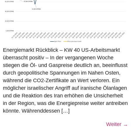
Energiemarkt Rückblick – KW 40 US-Arbeitsmarkt
überrascht positiv – In der vergangenen Woche
stiegen die Öl- und Gaspreise deutlich an, beeinflusst
durch geopolitische Spannungen im Nahen Osten,
während die CO2-Zertifikate an Wert verloren. Ein
möglicher israelischer Angriff auf iranische Ölanlagen
und die Reaktion des Iran erhöhen die Unsicherheit
in der Region, was die Energiepreise weiter antreiben
könnte. Währenddessen […]
Weiter
→