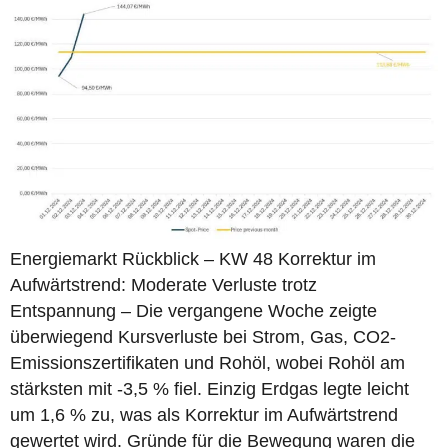
Energiemarkt Rückblick – KW 48 Korrektur im
Aufwärtstrend: Moderate Verluste trotz
Entspannung – Die vergangene Woche zeigte
überwiegend Kursverluste bei Strom, Gas, CO2-
Emissionszertifikaten und Rohöl, wobei Rohöl am
stärksten mit -3,5 % fiel. Einzig Erdgas legte leicht
um 1,6 % zu, was als Korrektur im Aufwärtstrend
gewertet wird. Gründe für die Bewegung waren die