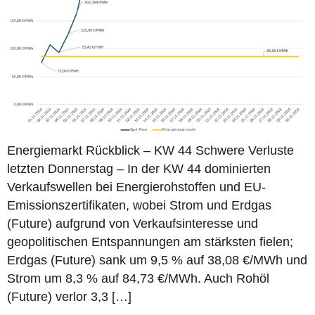
Energiemarkt Rückblick – KW 44 Schwere Verluste
letzten Donnerstag – In der KW 44 dominierten
Verkaufswellen bei Energierohstoffen und EU-
Emissionszertifikaten, wobei Strom und Erdgas
(Future) aufgrund von Verkaufsinteresse und
geopolitischen Entspannungen am stärksten fielen;
Erdgas (Future) sank um 9,5 % auf 38,08 €/MWh und
Strom um 8,3 % auf 84,73 €/MWh. Auch Rohöl
(Future) verlor 3,3 […]