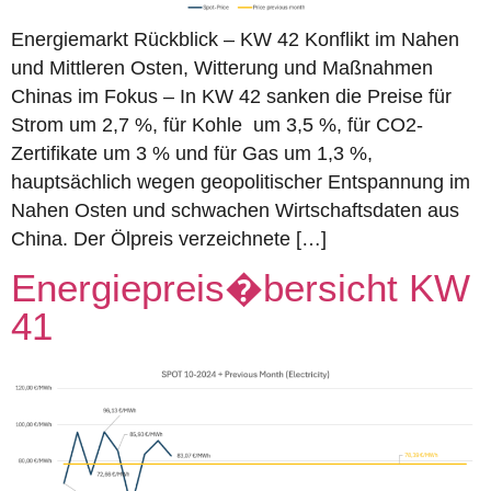
Energiemarkt Rückblick – KW 42 Konflikt im Nahen
und Mittleren Osten, Witterung und Maßnahmen
Chinas im Fokus – In KW 42 sanken die Preise für
Strom um 2,7 %, für Kohle um 3,5 %, für CO2-
Zertifikate um 3 % und für Gas um 1,3 %,
hauptsächlich wegen geopolitischer Entspannung im
Nahen Osten und schwachen Wirtschaftsdaten aus
China. Der Ölpreis verzeichnete […]
Energiepreis�bersicht KW
41