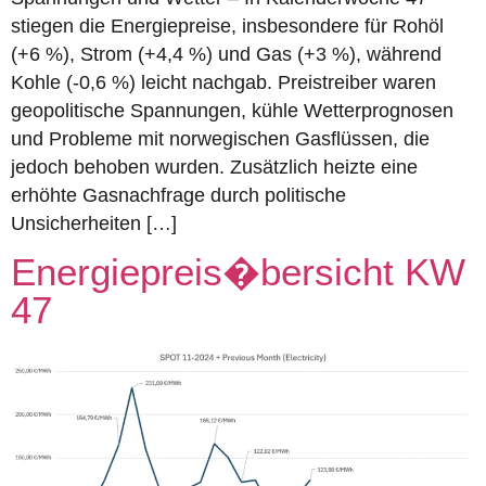
stiegen die Energiepreise, insbesondere für Rohöl
(+6 %), Strom (+4,4 %) und Gas (+3 %), während
Kohle (-0,6 %) leicht nachgab. Preistreiber waren
geopolitische Spannungen, kühle Wetterprognosen
und Probleme mit norwegischen Gasflüssen, die
jedoch behoben wurden. Zusätzlich heizte eine
erhöhte Gasnachfrage durch politische
Unsicherheiten […]
Energiepreis�bersicht KW
47