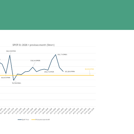
ÜBER UNS
KONTAKT
Kontakt