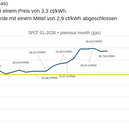
Gas)
ei einem Preis von 3,3 ct/kWh.
e mit einem Mittel von 2,9 ct/kWh abgeschlossen