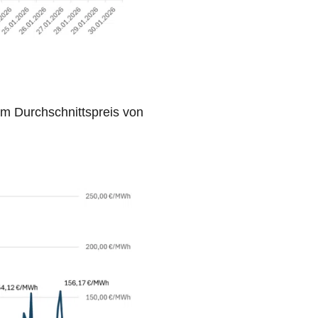
em Durchschnittspreis von