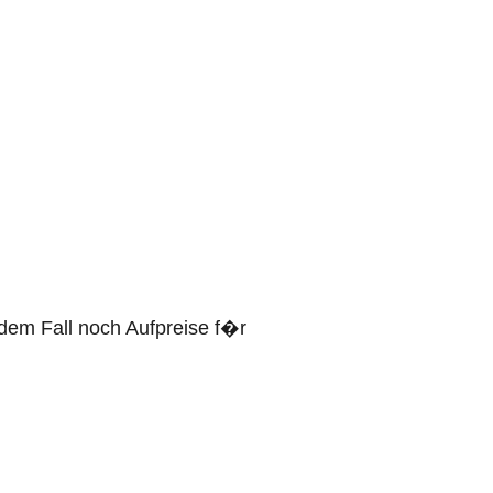
edem Fall noch Aufpreise f�r