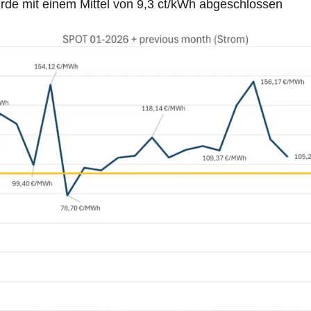
e mit einem Mittel von 9,3 ct/kWh abgeschlossen