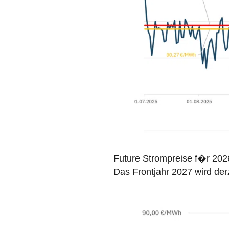
Future Strompreise f�r 202
Das Frontjahr 2027 wird der