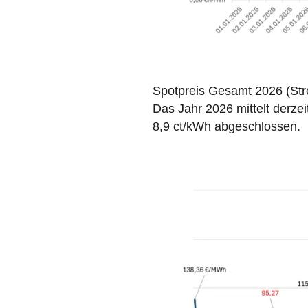
Spotpreis Gesamt 2026 (Str
Das Jahr 2026 mittelt derze
8,9 ct/kWh abgeschlossen.