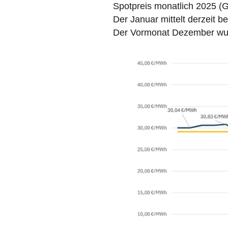
Spotpreis monatlich 2025 (
Der Januar mittelt derzeit b
Der Vormonat Dezember wurd