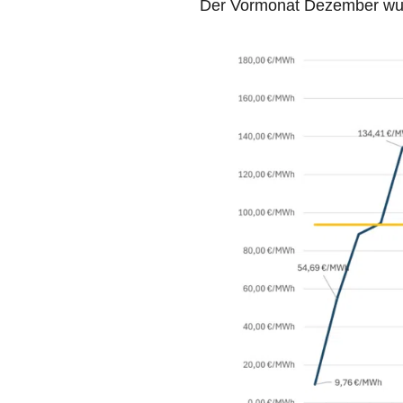
Der Vormonat Dezember wurd