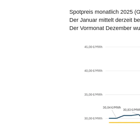
Spotpreis monatlich 2025 (
Der Januar mittelt derzeit b
Der Vormonat Dezember wurd