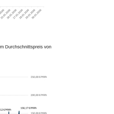
em Durchschnittspreis von