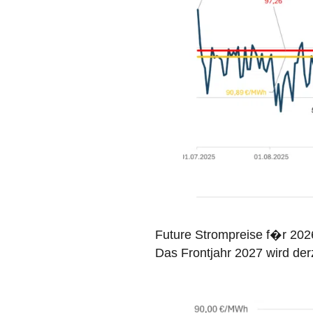
Future Strompreise f�r 202
Das Frontjahr 2027 wird der