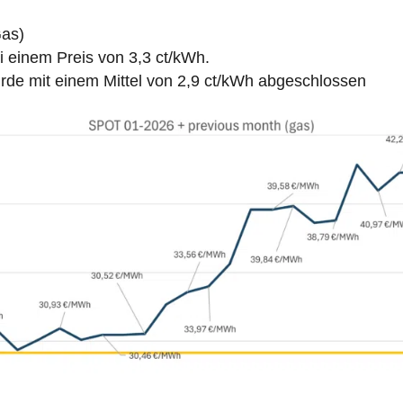
Gas)
ei einem Preis von 3,3 ct/kWh.
e mit einem Mittel von 2,9 ct/kWh abgeschlossen