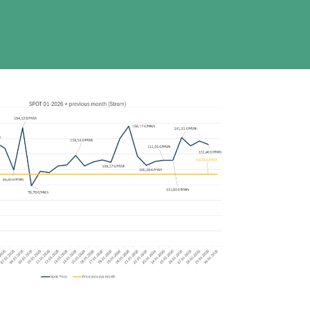
ÜBER UNS
KONTAKT
Kontakt