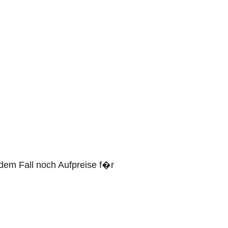
edem Fall noch Aufpreise f�r