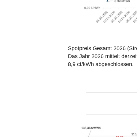
Spotpreis Gesamt 2026 (Str
Das Jahr 2026 mittelt derze
8,9 ct/kWh abgeschlossen.