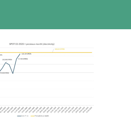
ÜBER UNS
KONTAKT
Kontakt