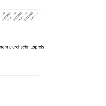
nem Durchschnittspreis