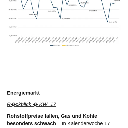
Energiemarkt
R�ckblick � KW 17
Rohstoffpreise fallen, Gas und Kohle
besonders schwach
– In Kalenderwoche 17