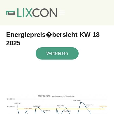
Kontakt
Energiepreis�bersicht KW 18
2025
Weiterlesen