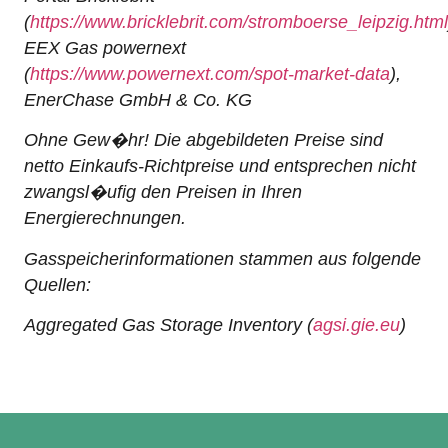
(
https://www.bricklebrit.com/stromboerse_leipzig.html
EEX Gas powernext
(
https://www.powernext.com/spot-market-data
),
EnerChase GmbH & Co.
KG
Ohne Gew�hr! Die abgebildeten Preise sind
netto Einkaufs-Richtpreise und entsprechen nicht
zwangsl�ufig den Preisen in Ihren
Energierechnungen.
Gasspeicherinformationen stammen aus folgende
Quellen:
Aggregated Gas Storage Inventory (
agsi.gie.eu
)