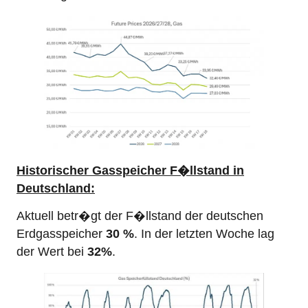
Historischer Gasspeicher F�llstand in
Deutschland:
Aktuell betr�gt der F�llstand der deutschen
Erdgasspeicher
30 %
. In der letzten Woche lag
der Wert bei
32%
.