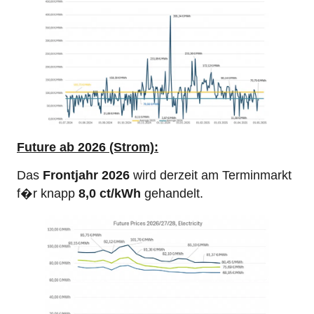
Future
ab 2026 (Strom):
Das
Frontjahr 2026
wird derzeit am Terminmarkt
f�r knapp
8,0 ct/kWh
gehandelt.