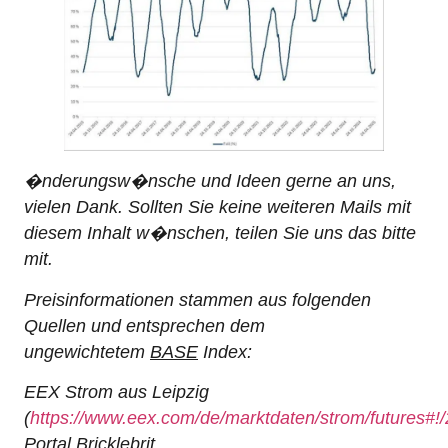
�nderungsw�nsche und Ideen gerne an uns,
vielen Dank. Sollten Sie keine weiteren Mails mit
diesem Inhalt w�nschen, teilen Sie uns das bitte
mit.
Preisinformationen stammen aus folgenden
Quellen und entsprechen dem
ungewichtetem
BASE
Index:
EEX Strom aus Leipzig
(
https://www.eex.com/de/marktdaten/strom/futures#!
Portal Bricklebrit