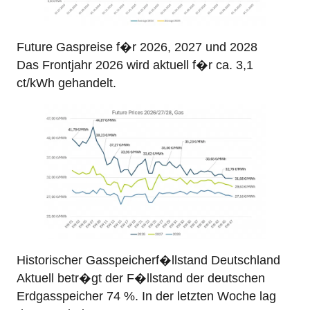
Future Gaspreise f�r 2026, 2027 und 2028
Das Frontjahr 2026 wird aktuell f�r ca. 3,1
ct/kWh gehandelt.
Historischer Gasspeicherf�llstand Deutschland
Aktuell betr�gt der F�llstand der deutschen
Erdgasspeicher 74 %. In der letzten Woche lag