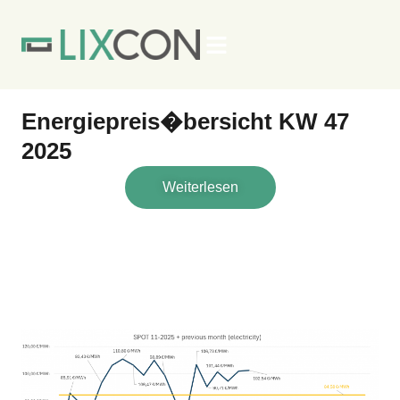
Kontakt
Energiepreis�bersicht KW 47
2025
Weiterlesen