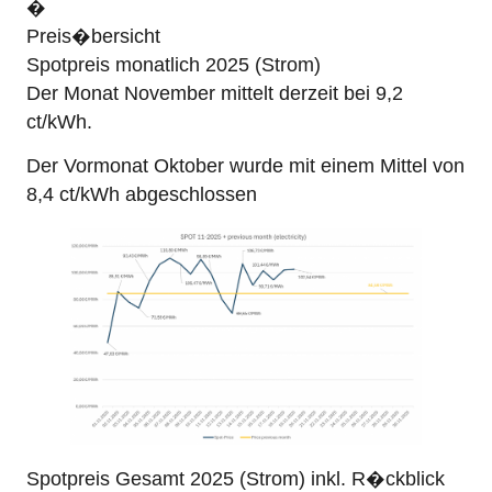
�
Preis�bersicht
Spotpreis monatlich 2025 (Strom)
Der Monat November mittelt derzeit bei 9,2
ct/kWh.
Der Vormonat Oktober wurde mit einem Mittel von
8,4 ct/kWh abgeschlossen
Spotpreis Gesamt 2025 (Strom) inkl. R�ckblick