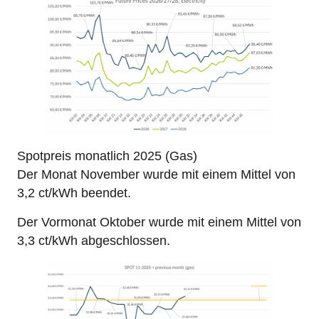
Spotpreis monatlich 2025 (Gas)
Der Monat November wurde mit einem Mittel von
3,2 ct/kWh beendet.
Der Vormonat Oktober wurde mit einem Mittel von
3,3 ct/kWh abgeschlossen.