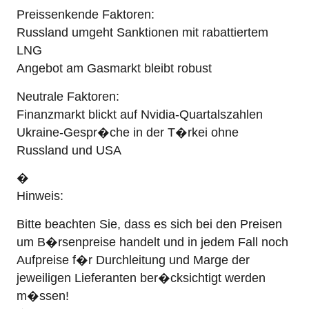
Preissenkende Faktoren:
Russland umgeht Sanktionen mit rabattiertem
LNG
Angebot am Gasmarkt bleibt robust
Neutrale Faktoren:
Finanzmarkt blickt auf Nvidia-Quartalszahlen
Ukraine-Gespr�che in der T�rkei ohne
Russland und USA
�
Hinweis:
Bitte beachten Sie, dass es sich bei den Preisen
um B�rsenpreise handelt und in jedem Fall noch
Aufpreise f�r Durchleitung und Marge der
jeweiligen Lieferanten ber�cksichtigt werden
m�ssen!