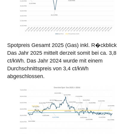
Spotpreis Gesamt 2025 (Gas) inkl. R�ckblick
Das Jahr 2025 mittelt derzeit somit bei ca. 3,8
ct/kWh. Das Jahr 2024 wurde mit einem
Durchschnittspreis von 3,4 ct/kWh
abgeschlossen.