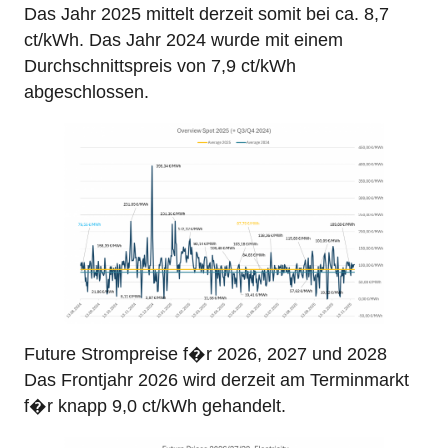
Das Jahr 2025 mittelt derzeit somit bei ca. 8,7
ct/kWh. Das Jahr 2024 wurde mit einem
Durchschnittspreis von 7,9 ct/kWh
abgeschlossen.
Future Strompreise f�r 2026, 2027 und 2028
Das Frontjahr 2026 wird derzeit am Terminmarkt
f�r knapp 9,0 ct/kWh gehandelt.