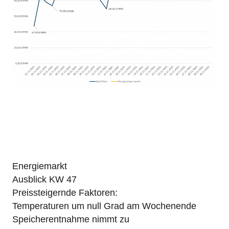
Energiemarkt
Ausblick KW 47
Preissteigernde Faktoren:
Temperaturen um null Grad am Wochenende
Speicherentnahme nimmt zu